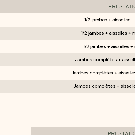
PRESTATI
1/2 jambes + aisselles +
1/2 jambes + aisselles + 
1/2 jambes + aisselles + 
Jambes complètes + aisselle
Jambes complètes + aisselles
Jambes complètes + aisselles
PRESTATI