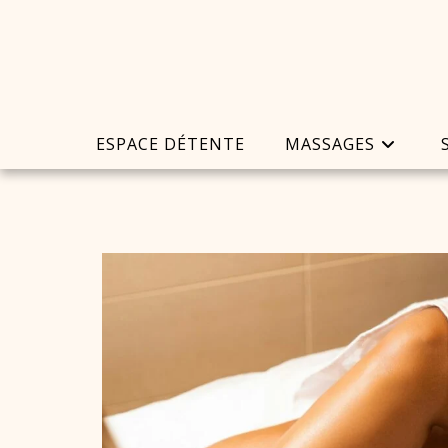
ESPACE DÉTENTE
MASSAGES