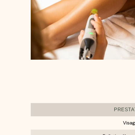
PRESTA
Visa