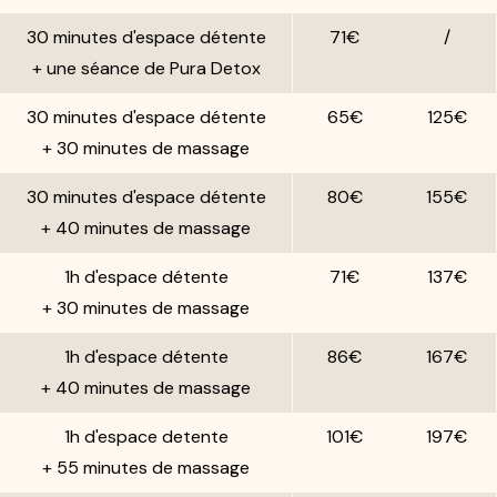
30 minutes d'espace détente
71€
/
+ une séance de Pura Detox
30 minutes d'espace détente
65€
125€
+ 30 minutes de massage
30 minutes d'espace détente
80€
155€
+ 40 minutes de massage
1h d'espace détente
71€
137€
+ 30 minutes de massage
1h d'espace détente
86€
167€
+ 40 minutes de massage
1h d'espace detente
101€
197€
+ 55 minutes de massage