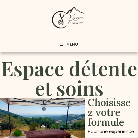
MENU
Espace détente
et soins
Choisisse
z votre
formule
Pour une expérience