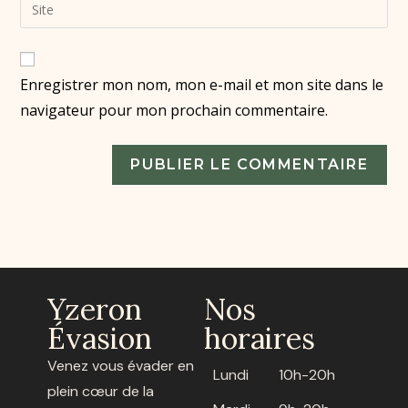
Enregistrer mon nom, mon e-mail et mon site dans le
navigateur pour mon prochain commentaire.
Yzeron
Nos
Évasion
horaires
Venez vous évader en
Lundi
10h-20h
plein cœur de la