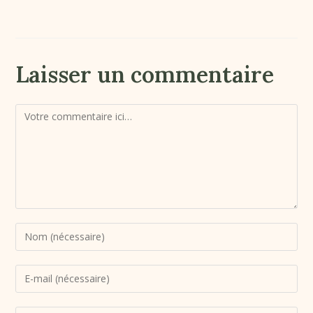
Laisser un commentaire