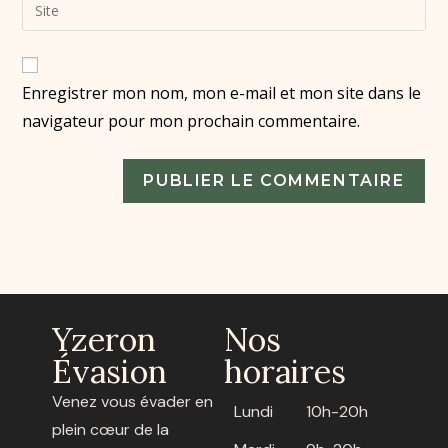
Enregistrer mon nom, mon e-mail et mon site dans le
navigateur pour mon prochain commentaire.
Yzeron
Nos
Évasion
horaires
Venez vous évader en
Lundi
10h-20h
plein cœur de la