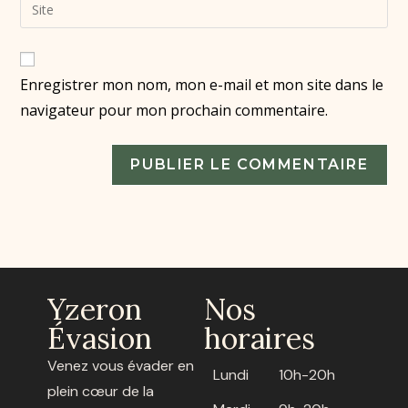
Enregistrer mon nom, mon e-mail et mon site dans le
navigateur pour mon prochain commentaire.
Yzeron
Nos
Évasion
horaires
Venez vous évader en
Lundi
10h-20h
plein cœur de la