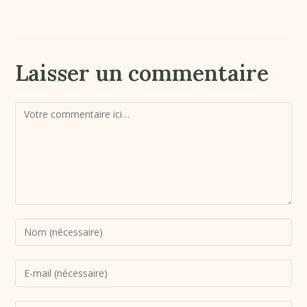
Laisser un commentaire